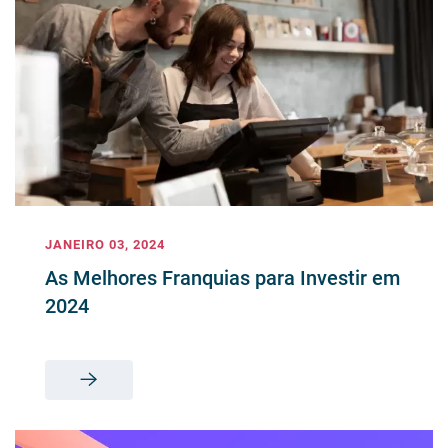
JANEIRO 03, 2024
As Melhores Franquias para Investir em
2024