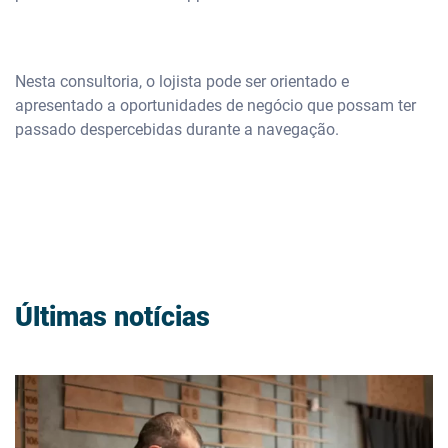
Nesta consultoria, o lojista pode ser orientado e
apresentado a oportunidades de negócio que possam ter
passado despercebidas durante a navegação.
Últimas notícias