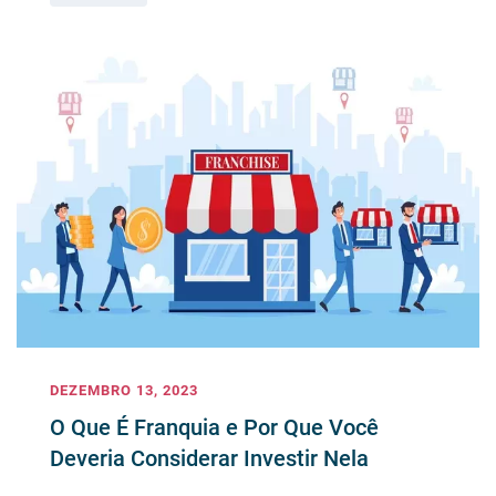
DEZEMBRO 13, 2023
O Que É Franquia e Por Que Você
Deveria Considerar Investir Nela