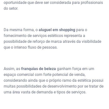
oportunidade que deve ser considerada para profissionais
do setor.
Da mesma forma, o
aluguel em shopping
para o
fornecimento de serviços estéticos representa a
possibilidade de reforço de marca através da visibilidade
que o intenso fluxo de pessoas.
Assim, as
franquias de beleza
ganham força em um
espaço comercial com forte potencial de venda,
considerando ainda que o próprio ramo da estética possui
muitas possibilidades de desenvolvimento por se tratar de
uma área vasta de demanda e tipos de serviços.