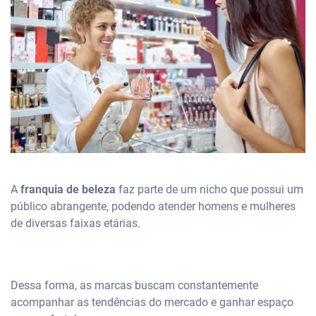
A
franquia de beleza
faz parte de um nicho que possui um
público abrangente, podendo atender homens e mulheres
de diversas faixas etárias.
Dessa forma, as marcas buscam constantemente
acompanhar as tendências do mercado e ganhar espaço