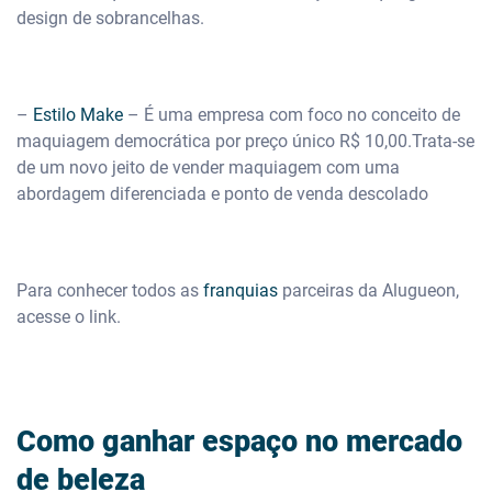
design de sobrancelhas.
–
Estilo Make
– É uma empresa com foco no conceito de
maquiagem democrática por preço único R$ 10,00.Trata-se
de um novo jeito de vender maquiagem com uma
abordagem diferenciada e ponto de venda descolado
Para conhecer todos as
franquias
parceiras da Alugueon,
acesse o link.
Como ganhar espaço no mercado
de beleza