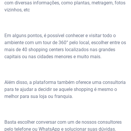
com diversas informações, como plantas, metragem, fotos
vizinhos, etc
Em alguns pontos, é possível conhecer e visitar todo o
ambiente com um tour de 360° pelo local, escolher entre os
mais de 40 shopping centers localizados nas grandes
capitais ou nas cidades menores e muito mais.
Além disso, a plataforma também oferece uma consultoria
para te ajudar a decidir se aquele shopping é mesmo o
melhor para sua loja ou franquia.
Basta escolher conversar com um de nossos consultores
pelo telefone ou WhatsApp e solucionar suas dúvidas.