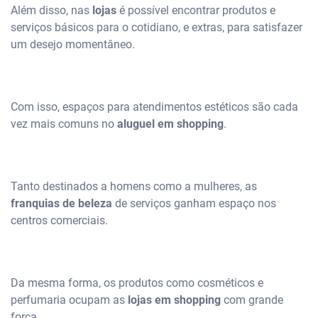
Além disso, nas
lojas
é possível encontrar produtos e
serviços básicos para o cotidiano, e extras, para satisfazer
um desejo momentâneo.
Com isso, espaços para atendimentos estéticos são cada
vez mais comuns no
aluguel em shopping
.
Tanto destinados a homens como a mulheres, as
franquias de beleza
de serviços ganham espaço nos
centros comerciais.
Da mesma forma, os produtos como cosméticos e
perfumaria ocupam as
lojas em shopping
com grande
força.