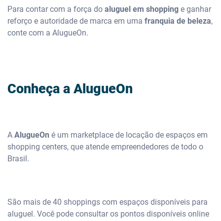
Para contar com a força do
aluguel em shopping
e ganhar
reforço e autoridade de marca em uma
franquia de beleza
,
conte com a AlugueOn.
Conheça a AlugueOn
A
AlugueOn
é um marketplace de locação de espaços em
shopping centers, que atende empreendedores de todo o
Brasil.
São mais de 40 shoppings com espaços disponíveis para
aluguel. Você pode consultar os pontos disponíveis online