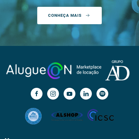
CONHEÇA MAIS