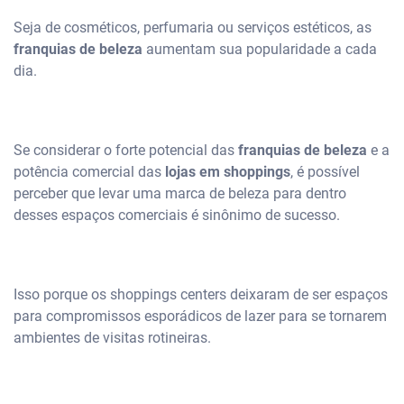
Seja de cosméticos, perfumaria ou serviços estéticos, as
franquias de beleza
aumentam sua popularidade a cada
dia.
Se considerar o forte potencial das
franquias de beleza
e a
potência comercial das
lojas em shoppings
, é possível
perceber que levar uma marca de beleza para dentro
desses espaços comerciais é sinônimo de sucesso.
Isso porque os shoppings centers deixaram de ser espaços
para compromissos esporádicos de lazer para se tornarem
ambientes de visitas rotineiras.