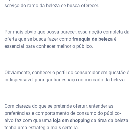
serviço do ramo da beleza se busca oferecer.
Por mais óbvio que possa parecer, essa noção completa da
oferta que se busca fazer como
franquia de beleza
é
essencial para conhecer melhor o público.
Obviamente, conhecer o perfil do consumidor em questão é
indispensável para ganhar espaço no mercado da beleza.
Com clareza do que se pretende ofertar, entender as
preferências e comportamento de consumo do público-
alvo faz com que uma
loja em shopping
da área da beleza
tenha uma estratégia mais certeira.