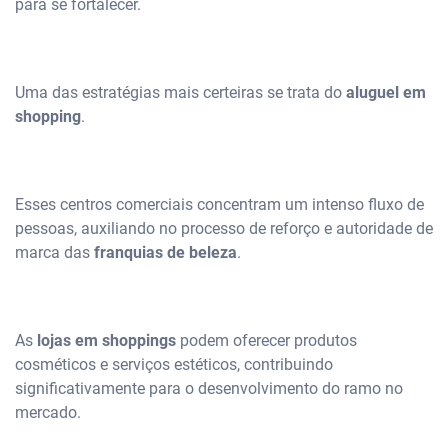
para se fortalecer.
Uma das estratégias mais certeiras se trata do
aluguel em
shopping
.
Esses centros comerciais concentram um intenso fluxo de
pessoas, auxiliando no processo de reforço e autoridade de
marca das
franquias de beleza
.
As
lojas em shoppings
podem oferecer produtos
cosméticos e serviços estéticos, contribuindo
significativamente para o desenvolvimento do ramo no
mercado.