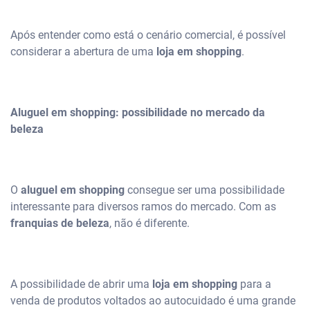
Após entender como está o cenário comercial, é possível
considerar a abertura de uma
loja em shopping
.
Aluguel em shopping: possibilidade no mercado da
beleza
O
aluguel em shopping
consegue ser uma possibilidade
interessante para diversos ramos do mercado. Com as
franquias de beleza
, não é diferente.
A possibilidade de abrir uma
loja em shopping
para a
venda de produtos voltados ao autocuidado é uma grande