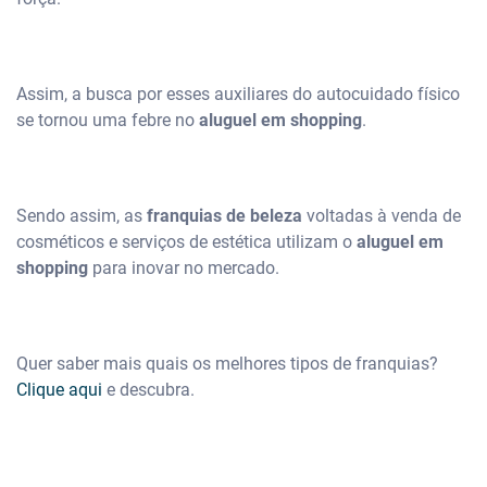
Assim, a busca por esses auxiliares do autocuidado físico
se tornou uma febre no
aluguel em shopping
.
Sendo assim, as
franquias de beleza
voltadas à venda de
cosméticos e serviços de estética utilizam o
aluguel em
shopping
para inovar no mercado.
Quer saber mais quais os melhores tipos de franquias?
Clique aqui
e descubra.