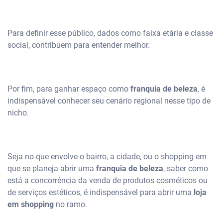
Para definir esse público, dados como faixa etária e classe
social, contribuem para entender melhor.
Por fim, para ganhar espaço como
franquia de beleza
, é
indispensável conhecer seu cenário regional nesse tipo de
nicho.
Seja no que envolve o bairro, a cidade, ou o shopping em
que se planeja abrir uma
franquia de beleza
, saber como
está a concorrência da venda de produtos cosméticos ou
de serviços estéticos, é indispensável para abrir uma
loja
em shopping
no ramo.