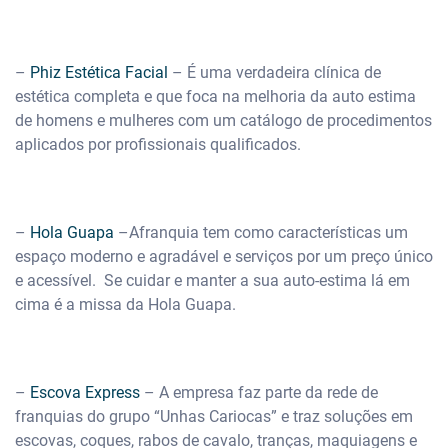
–
Phiz Estética Facial
– É uma verdadeira clínica de
estética completa e que foca na melhoria da auto estima
de homens e mulheres com um catálogo de procedimentos
aplicados por profissionais qualificados.
–
Hola Guapa
–Afranquia tem como características um
espaço moderno e agradável e serviços por um preço único
e acessível. Se cuidar e manter a sua auto-estima lá em
cima é a missa da Hola Guapa.
–
Escova Express
– A empresa faz parte da rede de
franquias do grupo “Unhas Cariocas” e traz soluções em
escovas, coques, rabos de cavalo, tranças, maquiagens e