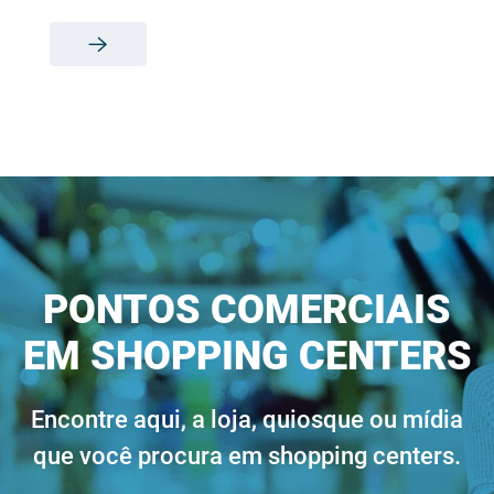
PONTOS COMERCIAIS
EM SHOPPING CENTERS
Encontre aqui, a loja, quiosque ou mídia
que você procura em shopping centers.