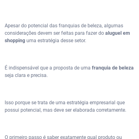
Apesar do potencial das franquias de beleza, algumas
considerações devem ser feitas para fazer do
aluguel em
shopping
uma estratégia desse setor.
É indispensável que a proposta de uma
franquia de beleza
seja clara e precisa.
Isso porque se trata de uma estratégia empresarial que
possui potencial, mas deve ser elaborada corretamente.
O primeiro passo é saber exatamente qual produto ou