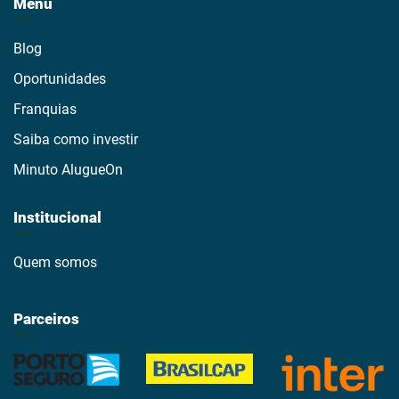
Menu
Blog
Oportunidades
Franquias
Saiba como investir
Minuto AlugueOn
Institucional
Quem somos
Parceiros