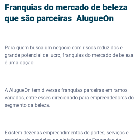
Franquias do mercado de beleza
que são parceiras AlugueOn
Para quem busca um negócio com riscos reduzidos e
grande potencial de lucro, franquias do mercado de beleza
é uma opção.
A AlugueOn tem diversas franquias parceiras em ramos
variados, entre esses direcionado para empreendedores do
segmento da beleza.
Existem dezenas empreendimentos de portes, serviços e