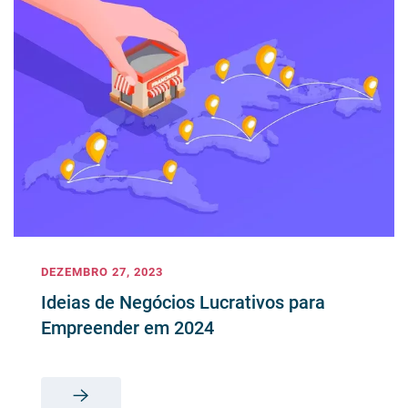
DEZEMBRO 27, 2023
Ideias de Negócios Lucrativos para
Empreender em 2024