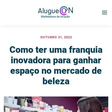
OUTUBRO 31, 2022
Como ter uma franquia
inovadora para ganhar
espaço no mercado de
beleza