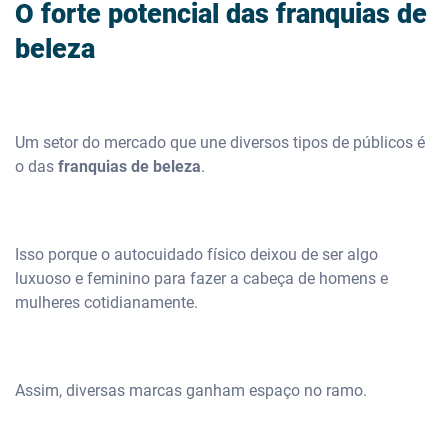
O forte potencial das franquias de
beleza
Um setor do mercado que une diversos tipos de públicos é
o das
franquias de beleza
.
Isso porque o autocuidado físico deixou de ser algo
luxuoso e feminino para fazer a cabeça de homens e
mulheres cotidianamente.
Assim, diversas marcas ganham espaço no ramo.