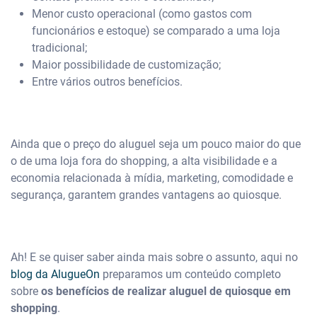
Menor custo operacional (como gastos com
funcionários e estoque) se comparado a uma loja
tradicional;
Maior possibilidade de customização;
Entre vários outros benefícios.
Ainda que o preço do aluguel seja um pouco maior do que
o de uma loja fora do shopping, a alta visibilidade e a
economia relacionada à mídia, marketing, comodidade e
segurança, garantem grandes vantagens ao quiosque.
Ah! E se quiser saber ainda mais sobre o assunto, aqui no
blog da AlugueOn
preparamos um conteúdo completo
sobre
os benefícios de realizar aluguel de quiosque em
shopping
.