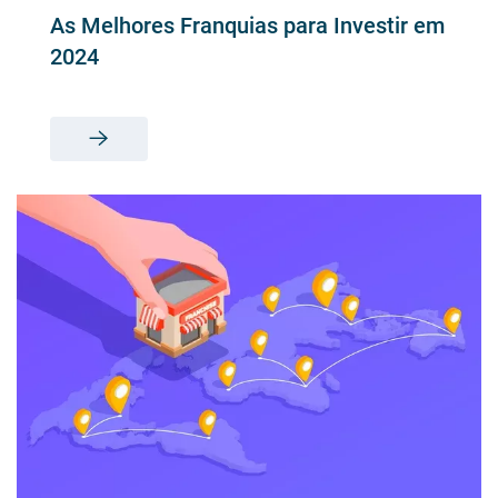
As Melhores Franquias para Investir em
2024