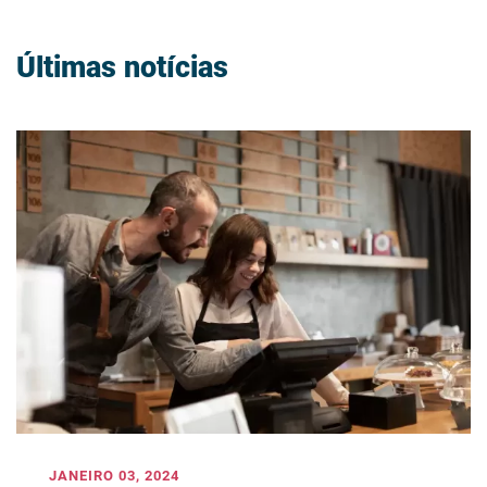
Últimas notícias
JANEIRO 03, 2024