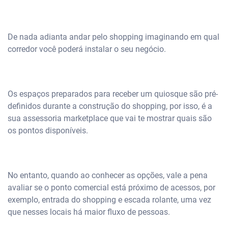
De nada adianta andar pelo shopping imaginando em qual
corredor você poderá instalar o seu negócio.
Os espaços preparados para receber um quiosque são pré-
definidos durante a construção do shopping, por isso, é a
sua assessoria marketplace que vai te mostrar quais são
os pontos disponíveis.
No entanto, quando ao conhecer as opções, vale a pena
avaliar se o ponto comercial está próximo de acessos, por
exemplo, entrada do shopping e escada rolante, uma vez
que nesses locais há maior fluxo de pessoas.