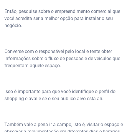
Então, pesquise sobre o empreendimento comercial que
você acredita ser a melhor opção para instalar o seu
negócio.
Converse com o responsável pelo local e tente obter
informações sobre o fluxo de pessoas e de veículos que
frequentam aquele espaço.
Isso é importante para que você identifique o perfil do
shopping e avalie se o seu público-alvo está ali.
Também vale a pena ir a campo, isto é, visitar o espaço e
observar a movimentação em diferentes dias e horários.