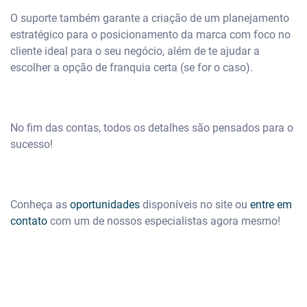
O suporte também garante a criação de um planejamento
estratégico para o posicionamento da marca com foco no
cliente ideal para o seu negócio, além de te ajudar a
escolher a opção de franquia certa (se for o caso).
No fim das contas, todos os detalhes são pensados para o
sucesso!
Conheça as
oportunidades
disponíveis no site ou
entre em
contato
com um de nossos especialistas agora mesmo!