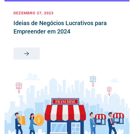
DEZEMBRO 27, 2023
Ideias de Negócios Lucrativos para
Empreender em 2024