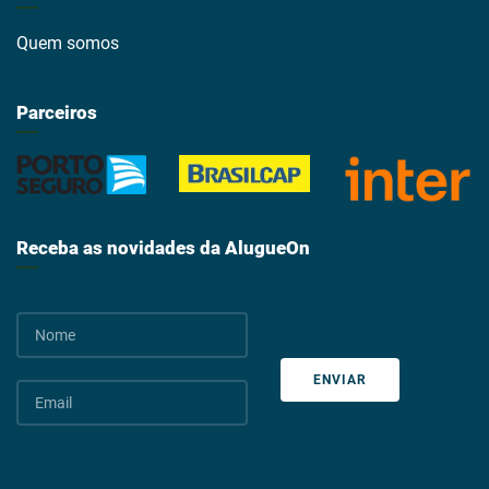
Quem somos
Parceiros
Receba as novidades da AlugueOn
ENVIAR