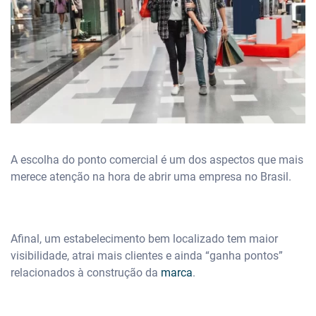
A escolha do ponto comercial é um dos aspectos que mais
merece atenção na hora de abrir uma empresa no Brasil.
Afinal, um estabelecimento bem localizado tem maior
visibilidade, atrai mais clientes e ainda “ganha pontos”
relacionados à construção da
marca
.