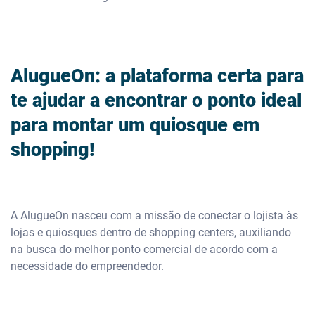
AlugueOn: a plataforma certa para
te ajudar a encontrar o ponto ideal
para montar um quiosque em
shopping!
A AlugueOn nasceu com a missão de conectar o lojista às
lojas e quiosques dentro de shopping centers, auxiliando
na busca do melhor ponto comercial de acordo com a
necessidade do empreendedor.