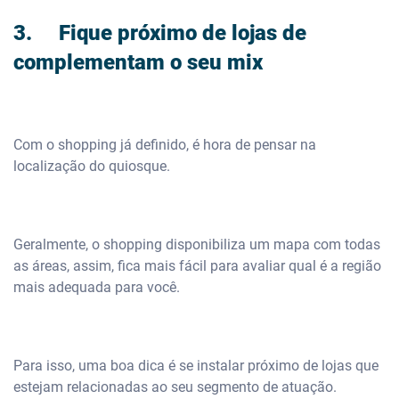
3. Fique próximo de lojas de
complementam o seu mix
Com o shopping já definido, é hora de pensar na
localização do quiosque.
Geralmente, o shopping disponibiliza um mapa com todas
as áreas, assim, fica mais fácil para avaliar qual é a região
mais adequada para você.
Para isso, uma boa dica é se instalar próximo de lojas que
estejam relacionadas ao seu segmento de atuação.