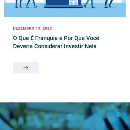
DEZEMBRO 13, 2023
O Que É Franquia e Por Que Você
Deveria Considerar Investir Nela