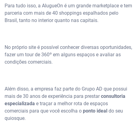
Para tudo isso, a AlugueOn é um grande marketplace e tem
parceria com mais de 40 shoppings espalhados pelo
Brasil, tanto no interior quanto nas capitais.
No próprio site é possível conhecer diversas oportunidades,
fazer um tour de 360º em alguns espaços e avaliar as
condições comerciais.
Além disso, a empresa faz parte do Grupo AD que possui
mais de 30 anos de experiência para prestar
consultoria
especializada
e traçar a melhor rota de espaços
comerciais para que você escolha o
ponto ideal
do seu
quiosque.