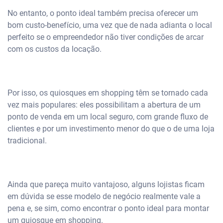
No entanto, o ponto ideal também precisa oferecer um
bom custo-benefício, uma vez que de nada adianta o local
perfeito se o empreendedor não tiver condições de arcar
com os custos da locação.
Por isso, os quiosques em shopping têm se tornado cada
vez mais populares: eles possibilitam a abertura de um
ponto de venda em um local seguro, com grande fluxo de
clientes e por um investimento menor do que o de uma loja
tradicional.
Ainda que pareça muito vantajoso, alguns lojistas ficam
em dúvida se esse modelo de negócio realmente vale a
pena e, se sim, como encontrar o ponto ideal para montar
um quiosque em shopping.