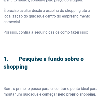
e, muito menos, somente pelo preço do aluguel.
É preciso avaliar desde a escolha do shopping até a
localização do quiosque dentro do empreendimento
comercial.
Por isso, confira a seguir dicas de como fazer isso:
1. Pesquise a fundo sobre o
shopping
Bom, o primeiro passo para encontrar o ponto ideal para
montar um quiosque é
começar pelo próprio shopping
.