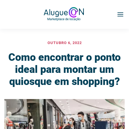
OUTUBRO 6, 2022
Como encontrar o ponto
ideal para montar um
quiosque em shopping?