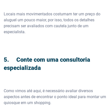
Locais mais movimentados costumam ter um preço do
aluguel um pouco maior, por isso, todos os detalhes
precisam ser avaliados com cautela junto de um
especialista.
5. Conte com uma consultoria
especializada
Como vimos até aqui, é necessário avaliar diversos
aspectos antes de encontrar o ponto ideal para montar um
quiosque em um shopping.