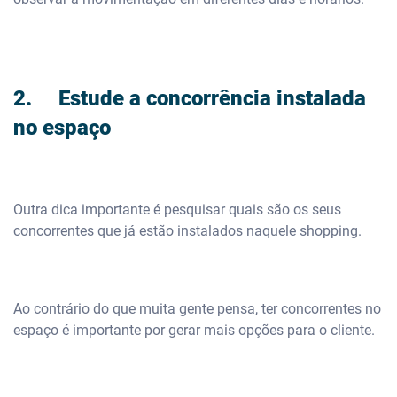
2. Estude a concorrência instalada
no espaço
Outra dica importante é pesquisar quais são os seus
concorrentes que já estão instalados naquele shopping.
Ao contrário do que muita gente pensa, ter concorrentes no
espaço é importante por gerar mais opções para o cliente.