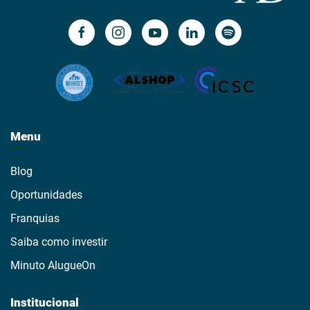
Menu
Blog
Oportunidades
Franquias
Saiba como investir
Minuto AlugueOn
Institucional