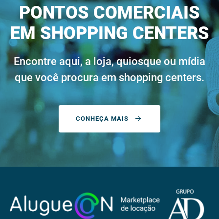
PONTOS COMERCIAIS
EM SHOPPING CENTERS
Encontre aqui, a loja, quiosque ou mídia
que você procura em shopping centers.
CONHEÇA MAIS