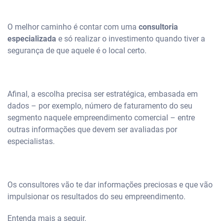
O melhor caminho é contar com uma
consultoria
especializada
e só realizar o investimento quando tiver a
segurança de que aquele é o local certo.
Afinal, a escolha precisa ser estratégica, embasada em
dados – por exemplo, número de faturamento do seu
segmento naquele empreendimento comercial – entre
outras informações que devem ser avaliadas por
especialistas.
Os consultores vão te dar informações preciosas e que vão
impulsionar os resultados do seu empreendimento.
Entenda mais a seguir.