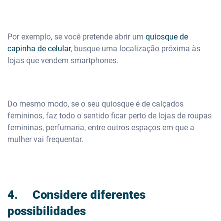
Por exemplo, se você pretende abrir um
quiosque de
capinha de celular
, busque uma localização próxima às
lojas que vendem smartphones.
Do mesmo modo, se o seu quiosque é de calçados
femininos, faz todo o sentido ficar perto de lojas de roupas
femininas, perfumaria, entre outros espaços em que a
mulher vai frequentar.
4. Considere diferentes
possibilidades