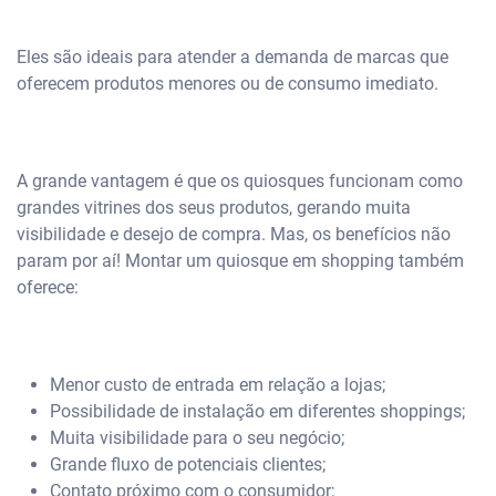
Eles são ideais para atender a demanda de marcas que
oferecem produtos menores ou de consumo imediato.
A grande vantagem é que os quiosques funcionam como
grandes vitrines dos seus produtos, gerando muita
visibilidade e desejo de compra. Mas, os benefícios não
param por aí! Montar um quiosque em shopping também
oferece:
Menor custo de entrada em relação a lojas;
Possibilidade de instalação em diferentes shoppings;
Muita visibilidade para o seu negócio;
Grande fluxo de potenciais clientes;
Contato próximo com o consumidor;