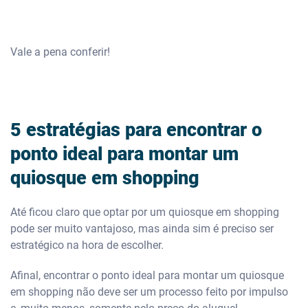
Vale a pena conferir!
5 estratégias para encontrar o
ponto ideal para montar um
quiosque em shopping
Até ficou claro que optar por um quiosque em shopping
pode ser muito vantajoso, mas ainda sim é preciso ser
estratégico na hora de escolher.
Afinal, encontrar o ponto ideal para montar um quiosque
em shopping não deve ser um processo feito por impulso