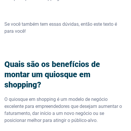
Se você também tem essas dúvidas, então este texto é
para você!
Quais são os benefícios de
montar um quiosque em
shopping?
O quiosque em shopping é um modelo de negócio
excelente para empreendedores que desejam aumentar o
faturamento, dar início a um novo negócio ou se
posicionar melhor para atingir o público-alvo.