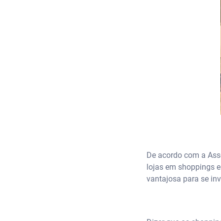
De acordo com a Asso
lojas em shoppings e
vantajosa para se inv