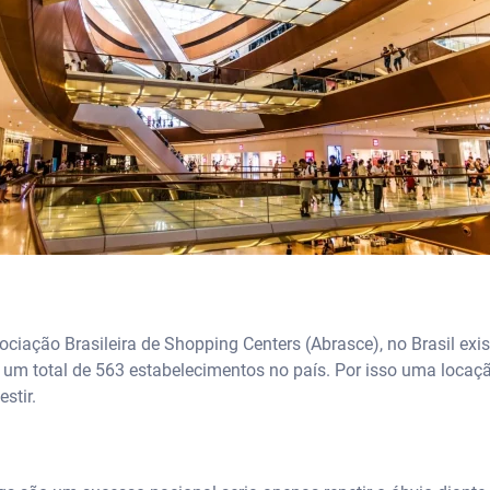
ciação Brasileira de Shopping Centers (Abrasce), no Brasil exi
 um total de 563 estabelecimentos no país. Por isso uma locaçã
estir.