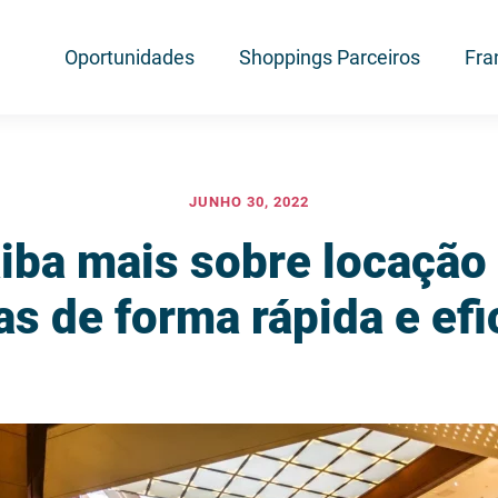
Oportunidades
Shoppings Parceiros
Fra
JUNHO 30, 2022
iba mais sobre locação
jas de forma rápida e efi