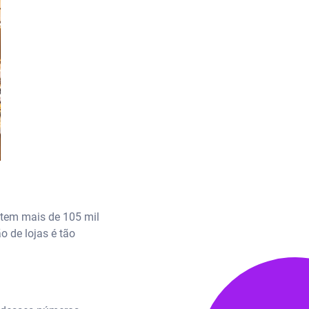
stem mais de 105 mil
o de lojas é tão