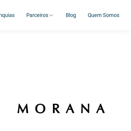
nquias
Parceiros
Blog
Quem Somos