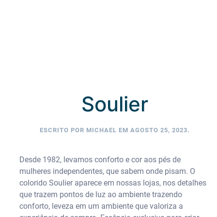
Soulier
ESCRITO POR
MICHAEL
EM
AGOSTO 25, 2023
.
Desde 1982, levamos conforto e cor aos pés de
mulheres independentes, que sabem onde pisam. O
colorido Soulier aparece em nossas lojas, nos detalhes
que trazem pontos de luz ao ambiente trazendo
conforto, leveza em um ambiente que valoriza a