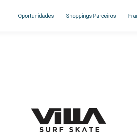
Oportunidades
Shoppings Parceiros
Fra