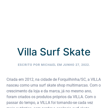
Villa Surf Skate
ESCRITO POR
MICHAEL
EM
JUNHO 27, 2022
.
Criada em 2012, na cidade de Forquilhinha/SC, a VILLA
nasceu como uma surf skate shop multimarcas. Com o
crescimento da loja e da marca, já no mesmo ano,
foram criados os produtos próprios da VILLA. Com o
passar do tempo, a VILLA foi tornando-se cada vez