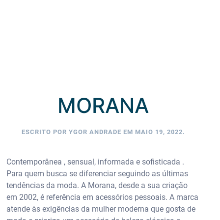
MORANA
ESCRITO POR
YGOR ANDRADE
EM
MAIO 19, 2022
.
Contemporânea , sensual, informada e sofisticada .
Para quem busca se diferenciar seguindo as últimas
tendências da moda. A Morana, desde a sua criação
em 2002, é referência em acessórios pessoais. A marca
atende às exigências da mulher moderna que gosta de