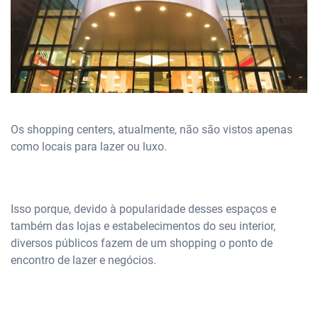
Os shopping centers, atualmente, não são vistos apenas
como locais para lazer ou luxo.
Isso porque, devido à popularidade desses espaços e
também das lojas e estabelecimentos do seu interior,
diversos públicos fazem de um shopping o ponto de
encontro de lazer e negócios.