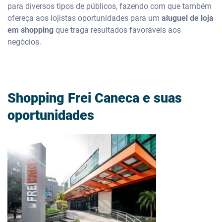
para diversos tipos de públicos, fazendo com que também
ofereça aos lojistas oportunidades para um
aluguel de loja
em shopping
que traga resultados favoráveis aos
negócios.
Shopping Frei Caneca e suas
oportunidades