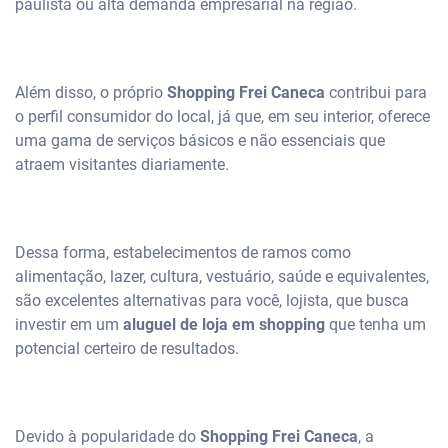
paulista ou alta demanda empresarial na região.
Além disso, o próprio
Shopping Frei Caneca
contribui para
o perfil consumidor do local, já que, em seu interior, oferece
uma gama de serviços básicos e não essenciais que
atraem visitantes diariamente.
Dessa forma, estabelecimentos de ramos como
alimentação, lazer, cultura, vestuário, saúde e equivalentes,
são excelentes alternativas para você, lojista, que busca
investir em um
aluguel de loja
em shopping
que tenha um
potencial certeiro de resultados.
Devido à popularidade do
Shopping Frei Caneca
, a