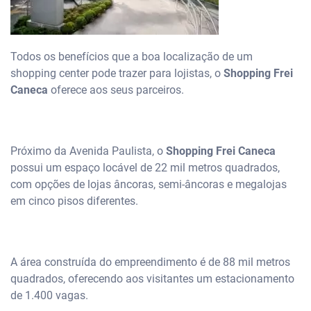
Todos os benefícios que a boa localização de um
shopping center pode trazer para lojistas, o
Shopping Frei
Caneca
oferece aos seus parceiros.
Próximo da Avenida Paulista, o
Shopping Frei Caneca
possui um espaço locável de 22 mil metros quadrados,
com opções de lojas âncoras, semi-âncoras e megalojas
em cinco pisos diferentes.
A área construída do empreendimento é de 88 mil metros
quadrados, oferecendo aos visitantes um estacionamento
de 1.400 vagas.