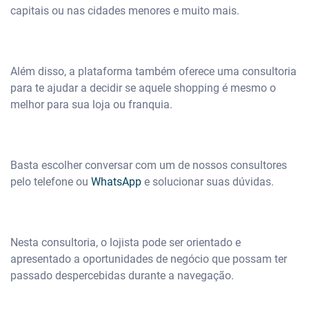
capitais ou nas cidades menores e muito mais.
Além disso, a plataforma também oferece uma consultoria
para te ajudar a decidir se aquele shopping é mesmo o
melhor para sua loja ou franquia.
Basta escolher conversar com um de nossos consultores
pelo telefone ou
WhatsApp
e solucionar suas dúvidas.
Nesta consultoria, o lojista pode ser orientado e
apresentado a oportunidades de negócio que possam ter
passado despercebidas durante a navegação.