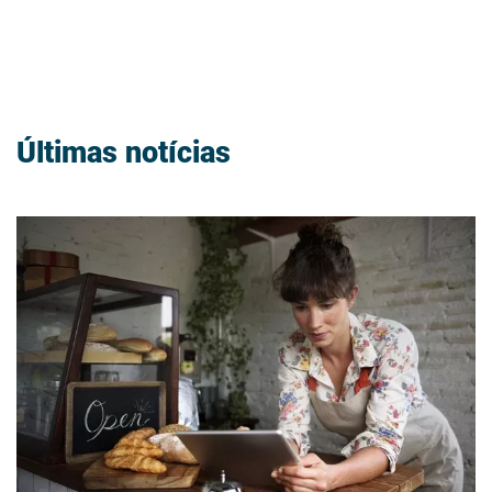
Últimas notícias