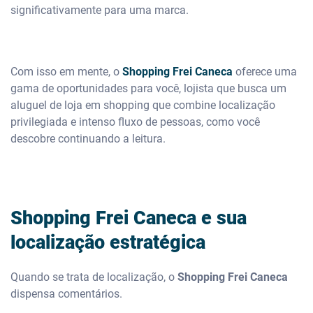
significativamente para uma marca.
Com isso em mente, o
Shopping Frei Caneca
oferece uma
gama de oportunidades para você, lojista que busca um
aluguel de loja em shopping que combine localização
privilegiada e intenso fluxo de pessoas, como você
descobre continuando a leitura.
Shopping Frei Caneca e sua
localização estratégica
Quando se trata de localização, o
Shopping Frei Caneca
dispensa comentários.