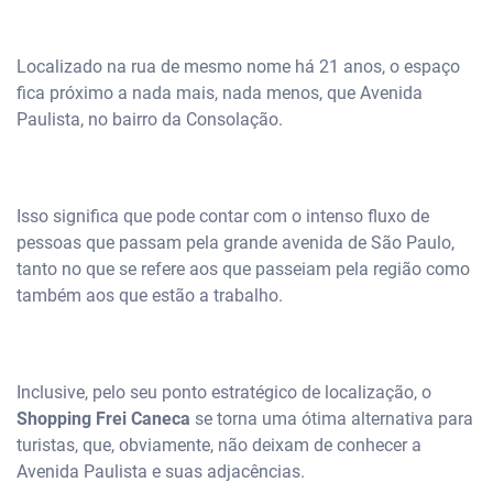
Localizado na rua de mesmo nome há 21 anos, o espaço
fica próximo a nada mais, nada menos, que Avenida
Paulista, no bairro da Consolação.
Isso significa que pode contar com o intenso fluxo de
pessoas que passam pela grande avenida de São Paulo,
tanto no que se refere aos que passeiam pela região como
também aos que estão a trabalho.
Inclusive, pelo seu ponto estratégico de localização, o
Shopping Frei Caneca
se torna uma ótima alternativa para
turistas, que, obviamente, não deixam de conhecer a
Avenida Paulista e suas adjacências.