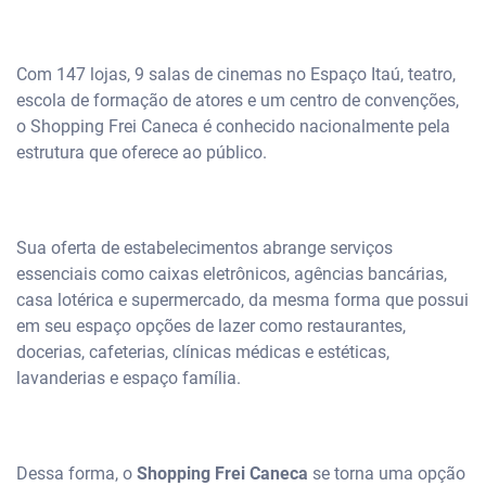
Com 147 lojas, 9 salas de cinemas no Espaço Itaú, teatro,
escola de formação de atores e um centro de convenções,
o Shopping Frei Caneca é conhecido nacionalmente pela
estrutura que oferece ao público.
Sua oferta de estabelecimentos abrange serviços
essenciais como caixas eletrônicos, agências bancárias,
casa lotérica e supermercado, da mesma forma que possui
em seu espaço opções de lazer como restaurantes,
docerias, cafeterias, clínicas médicas e estéticas,
lavanderias e espaço família.
Dessa forma, o
Shopping Frei Caneca
se torna uma opção