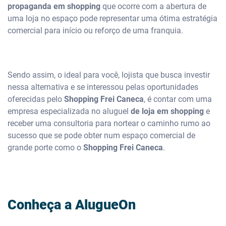
propaganda em shopping
que ocorre com a abertura de
uma loja no espaço pode representar uma ótima estratégia
comercial para início ou reforço de uma franquia.
Sendo assim, o ideal para você, lojista que busca investir
nessa alternativa e se interessou pelas oportunidades
oferecidas pelo
Shopping Frei Caneca
, é contar com uma
empresa especializada no aluguel
de loja em shopping
e
receber uma consultoria para nortear o caminho rumo ao
sucesso que se pode obter num espaço comercial de
grande porte como o
Shopping Frei Caneca
.
Conheça a AlugueOn