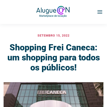
SETEMBRO 15, 2022
Shopping Frei Caneca:
um shopping para todos
os públicos!