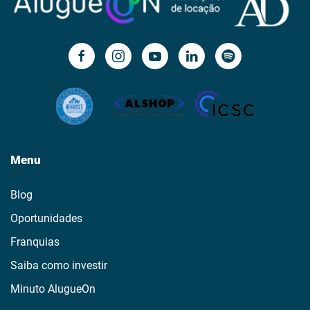
Menu
Blog
Oportunidades
Franquias
Saiba como investir
Minuto AlugueOn