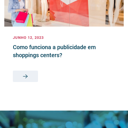
JUNHO 12, 2023
Como funciona a publicidade em
shoppings centers?