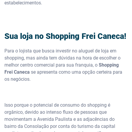
estabelecimentos.
Sua loja no Shopping Frei Caneca!
Para o lojista que busca investir no aluguel de loja em
shopping, mas ainda tem dúvidas na hora de escolher o
melhor centro comercial para sua franquia, o
Shopping
Frei Caneca
se apresenta como uma opção certeira para
os negócios.
Isso porque o potencial de consumo do shopping é
orgânico, devido ao intenso fluxo de pessoas que
movimentam a Avenida Paulista e as adjacências do
bairro da Consolação por conta do turismo da capital