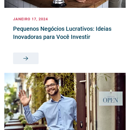
JANEIRO 17, 2024
Pequenos Negócios Lucrativos: Ideias
Inovadoras para Você Investir