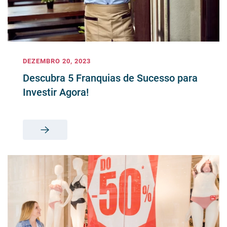
DEZEMBRO 20, 2023
Descubra 5 Franquias de Sucesso para
Investir Agora!