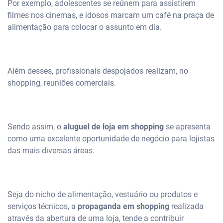
Por exemplo, adolescentes se reúnem para assistirem
filmes nos cinemas, e idosos marcam um café na praça de
alimentação para colocar o assunto em dia.
Além desses, profissionais despojados realizam, no
shopping, reuniões comerciais.
Sendo assim, o
aluguel de loja em shopping
se apresenta
como uma excelente oportunidade de negócio para lojistas
das mais diversas áreas.
Seja do nicho de alimentação, vestuário ou produtos e
serviços técnicos, a
propaganda em shopping
realizada
através da abertura de uma loja, tende a contribuir