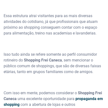
Essa estrutura atrai visitantes para as mais diversas
atividades do cotidiano, já que profissionais que atuam
próximo ao shopping conseguem contar com o espaço
para alimentação, treino nas academias e lavanderias.
Isso tudo ainda se refere somente ao perfil consumidor
rotineiro do
Shopping Frei Caneca
, sem mencionar o
público comum de shoppings, que são de diversas faixas
etárias, tanto em grupos familiares como de amigos.
Com isso em mente, podemos considerar o
Shopping Frei
Caneca
uma excelente oportunidade para
propaganda em
shopping
com a abertura de lojas e outros