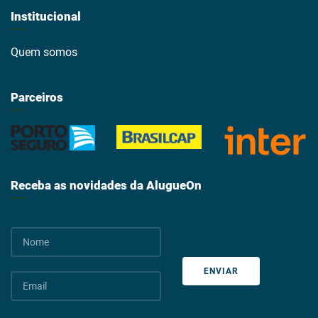
Institucional
Quem somos
Parceiros
Receba as novidades da AlugueOn
ENVIAR