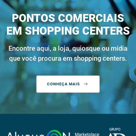
PONTOS COMERCIAIS
EM SHOPPING CENTERS
Encontre aqui, a loja, quiosque ou mídia
que você procura em shopping centers.
CONHEÇA MAIS