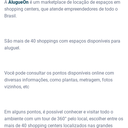
A
AlugueOn
é um marketplace de locação de espaços em
shopping centers, que atende empreendedores de todo o
Brasil.
São mais de 40 shoppings com espaços disponíveis para
aluguel.
Você pode consultar os pontos disponíveis online com
diversas informações, como plantas, metragem, fotos
vizinhos, etc
Em alguns pontos, é possível conhecer e visitar todo o
ambiente com um tour de 360° pelo local, escolher entre os
mais de 40 shopping centers localizados nas grandes