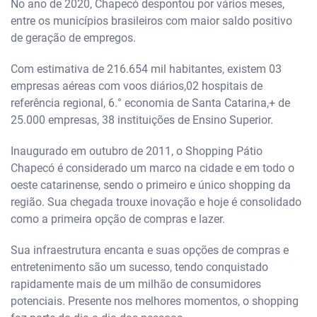
No ano de 2020, Chapecó despontou por vários meses,
entre os municípios brasileiros com maior saldo positivo
de geração de empregos.
Com estimativa de 216.654 mil habitantes, existem 03
empresas aéreas com voos diários,02 hospitais de
referência regional, 6.° economia de Santa Catarina,+ de
25.000 empresas, 38 instituições de Ensino Superior.
Inaugurado em outubro de 2011, o Shopping Pátio
Chapecó é considerado um marco na cidade e em todo o
oeste catarinense, sendo o primeiro e único shopping da
região. Sua chegada trouxe inovação e hoje é consolidado
como a primeira opção de compras e lazer.
Sua infraestrutura encanta e suas opções de compras e
entretenimento são um sucesso, tendo conquistado
rapidamente mais de um milhão de consumidores
potenciais. Presente nos melhores momentos, o shopping