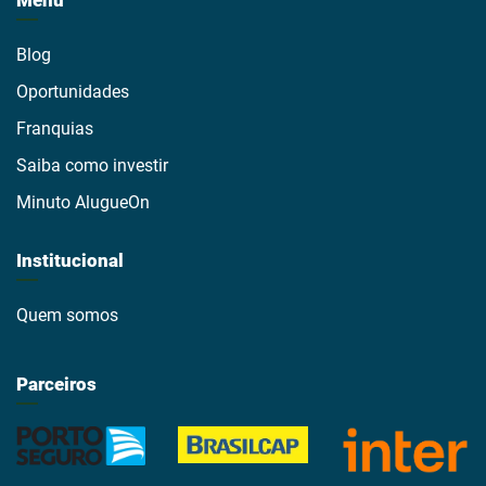
Menu
Blog
Oportunidades
Franquias
Saiba como investir
Minuto AlugueOn
Institucional
Quem somos
Parceiros