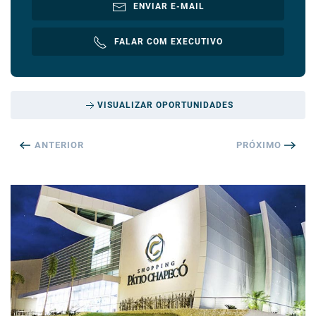
ENVIAR E-MAIL
FALAR COM EXECUTIVO
VISUALIZAR OPORTUNIDADES
ANTERIOR
PRÓXIMO
DETALHES