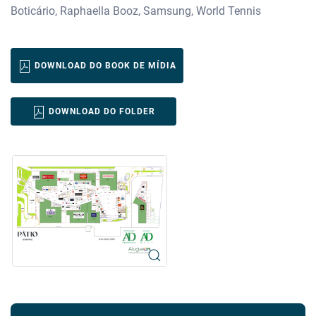
Boticário, Raphaella Booz, Samsung, World Tennis
DOWNLOAD DO BOOK DE MÍDIA
DOWNLOAD DO FOLDER