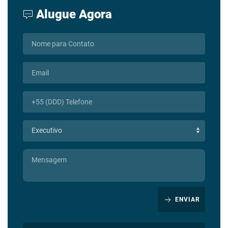
Alugue Agora
ENVIAR