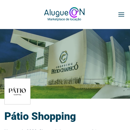
Pátio Shopping