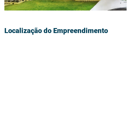
Localização do Empreendimento