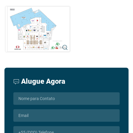
Alugue Agora