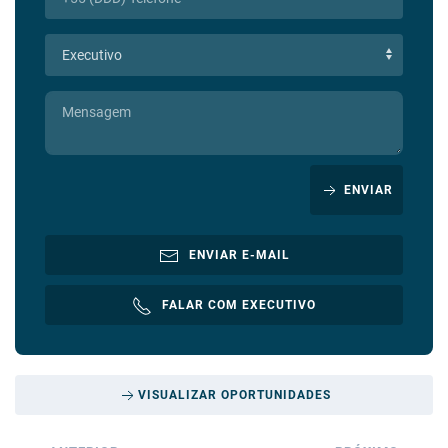
ENVIAR
ENVIAR E-MAIL
FALAR COM EXECUTIVO
VISUALIZAR OPORTUNIDADES