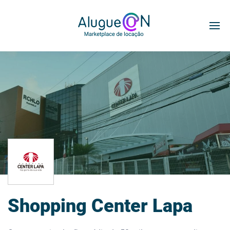
Shopping Center Lapa