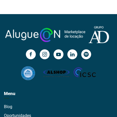
Menu
Blog
Oportunidades