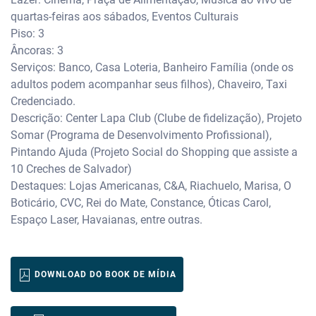
quartas-feiras aos sábados, Eventos Culturais
Piso: 3
Âncoras: 3
Serviços: Banco, Casa Loteria, Banheiro Família (onde os
adultos podem acompanhar seus filhos), Chaveiro, Taxi
Credenciado.
Descrição: Center Lapa Club (Clube de fidelização), Projeto
Somar (Programa de Desenvolvimento Profissional),
Pintando Ajuda (Projeto Social do Shopping que assiste a
10 Creches de Salvador)
Destaques: Lojas Americanas, C&A, Riachuelo, Marisa, O
Boticário, CVC, Rei do Mate, Constance, Óticas Carol,
Espaço Laser, Havaianas, entre outras.
DOWNLOAD DO BOOK DE MÍDIA