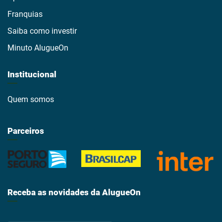
Franquias
Saiba como investir
Minuto AlugueOn
Institucional
Quem somos
Parceiros
Receba as novidades da AlugueOn