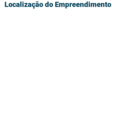
Localização do Empreendimento