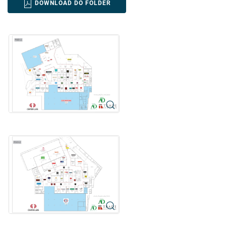
DOWNLOAD DO FOLDER