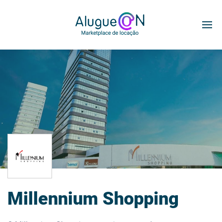
Millennium Shopping