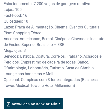
Estacionamento: 7.200 vagas de garagem rotativa
Lojas: 100
Fast-Food: 16
Quiosques: 10
Lazer: Praça de Alimentação, Cinema, Eventos Culturais
Piso: Shopping Térreo
Âncoras: Americanas, Bemol, Cinépolis Cinemas e Instituto
de Ensino Superior Brasileiro – ESB.
Megalojas: 3
Serviços: Estética, Costura, Correios, Fraldário, Achados e
Perdidos, Empréstimo de cadeira de rodas, Banco,
Oftalmologia, Laboratório, Turismo, Casa de Câmbio,
Lounge nos banheiros e Mall
Opcional: Complexo com 3 torres integradas (Business
Tower, Medical Tower e Hotel Millennium)
DOWNLOAD DO BOOK DE MÍDIA