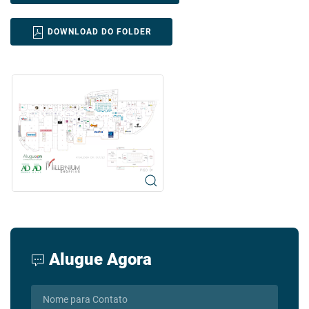
DOWNLOAD DO FOLDER
Alugue Agora