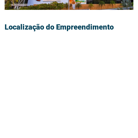
Localização do Empreendimento