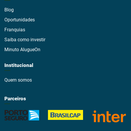
Blog
Oportunidades
Franquias
Saiba como investir
Minuto AlugueOn
Institucional
Quem somos
Parceiros