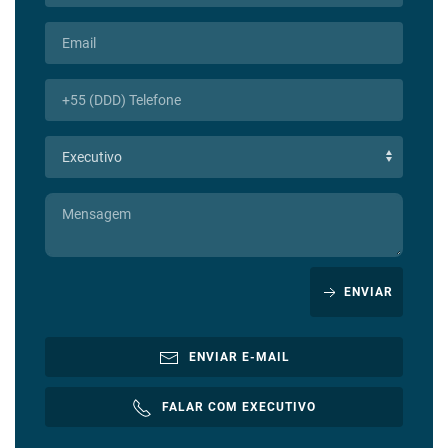
ENVIAR
ENVIAR E-MAIL
FALAR COM EXECUTIVO