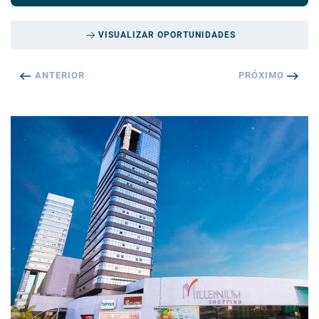
VISUALIZAR OPORTUNIDADES
ANTERIOR
PRÓXIMO
DETALHES