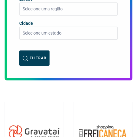
Selecione uma região
Cidade
Selecione um estado
FILTRAR