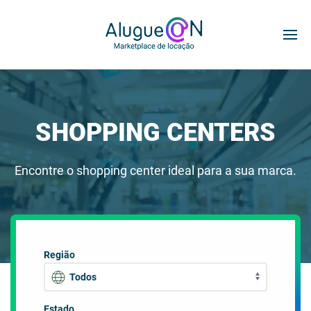
SHOPPING CENTERS
Encontre o shopping center ideal para a sua marca.
Região
Estado