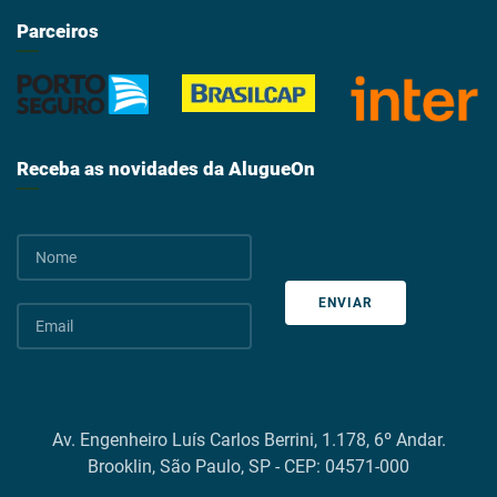
Parceiros
Receba as novidades da AlugueOn
ENVIAR
Av. Engenheiro Luís Carlos Berrini, 1.178, 6º Andar.
Brooklin, São Paulo, SP - CEP: 04571-000