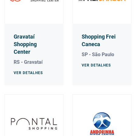
Gravataí
Shopping Frei
Shopping
Caneca
Center
SP - São Paulo
RS - Gravataí
VER DETALHES
VER DETALHES