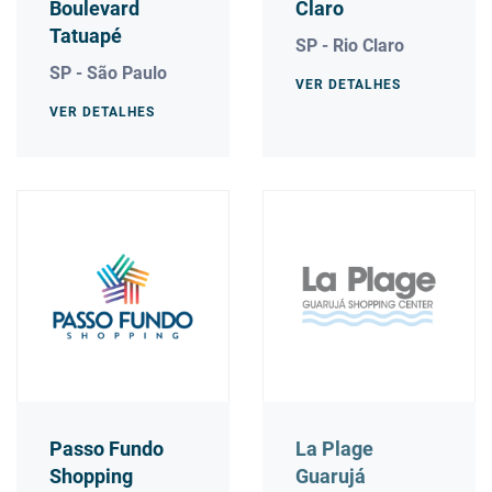
Boulevard
Claro
Tatuapé
SP - Rio Claro
SP - São Paulo
VER DETALHES
VER DETALHES
Passo Fundo
La Plage
Shopping
Guarujá