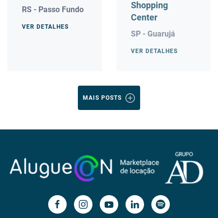
Shopping
RS - Passo Fundo
Center
VER DETALHES
SP - Guarujá
VER DETALHES
MAIS POSTS