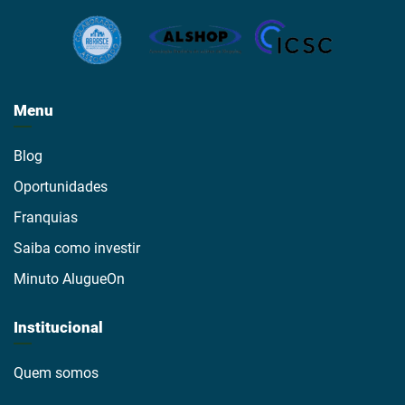
Menu
Blog
Oportunidades
Franquias
Saiba como investir
Minuto AlugueOn
Institucional
Quem somos