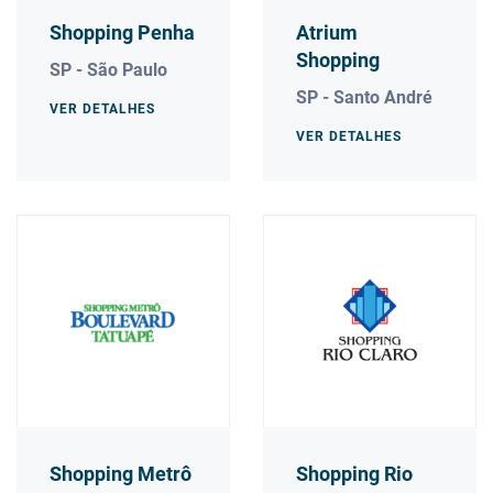
Shopping Penha
Atrium
Shopping
SP - São Paulo
SP - Santo André
VER DETALHES
VER DETALHES
Shopping Metrô
Shopping Rio