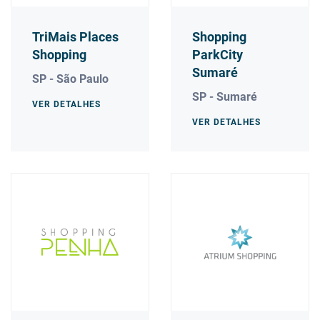
TriMais Places
Shopping
Shopping
ParkCity
Sumaré
SP - São Paulo
SP - Sumaré
VER DETALHES
VER DETALHES