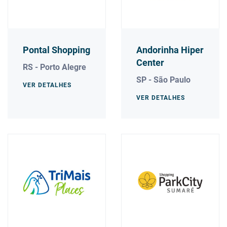
Pontal Shopping
Andorinha Hiper
Center
RS - Porto Alegre
SP - São Paulo
VER DETALHES
VER DETALHES