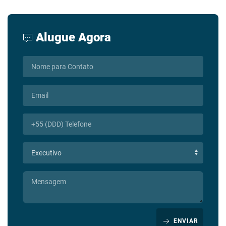
Alugue Agora
ENVIAR