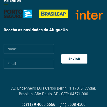
Parceiros
Receba as novidades da AlugueOn
ENVIAR
Av. Engenheiro Luís Carlos Berrini, 1.178, 6º Andar.
Brooklin, São Paulo, SP - CEP: 04571-000
(11) 9 4060-6666
(11) 5508-4500