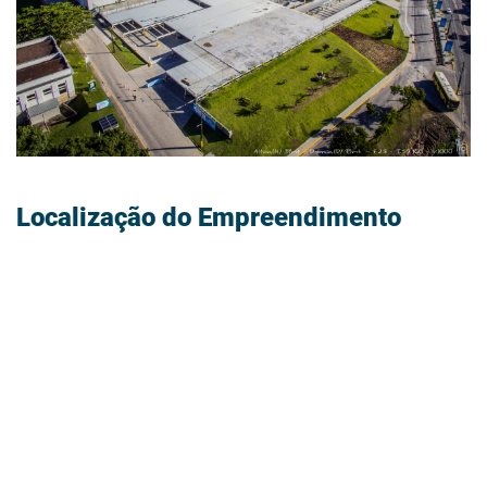
DETALHES
Localização do Empreendimento