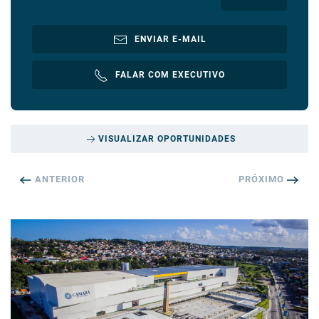
ENVIAR E-MAIL
FALAR COM EXECUTIVO
VISUALIZAR OPORTUNIDADES
ANTERIOR
PRÓXIMO