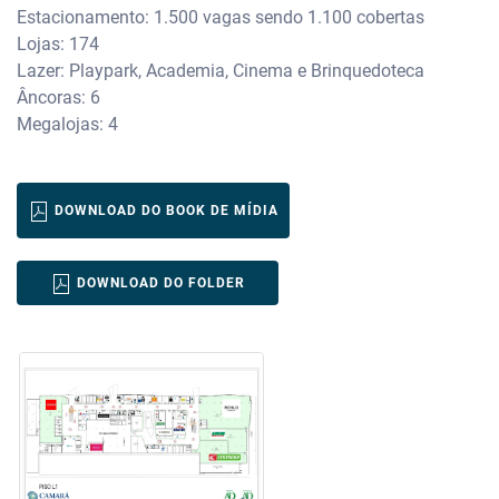
Estacionamento: 1.500 vagas sendo 1.100 cobertas
Lojas: 174
Lazer: Playpark, Academia, Cinema e Brinquedoteca
Âncoras: 6
Megalojas: 4
DOWNLOAD DO BOOK DE MÍDIA
DOWNLOAD DO FOLDER