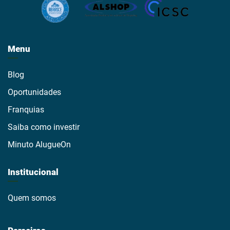
Menu
Blog
Oportunidades
Franquias
Saiba como investir
Minuto AlugueOn
Institucional
Quem somos