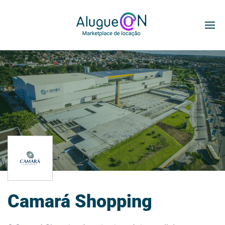
Camará Shopping