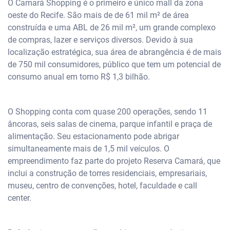
O Camará Shopping é o primeiro e único mall da zona
oeste do Recife. São mais de de 61 mil m² de área
construída e uma ABL de 26 mil m², um grande complexo
de compras, lazer e serviços diversos. Devido à sua
localização estratégica, sua área de abrangência é de mais
de 750 mil consumidores, público que tem um potencial de
consumo anual em torno R$ 1,3 bilhão.
O Shopping conta com quase 200 operações, sendo 11
âncoras, seis salas de cinema, parque infantil e praça de
alimentação. Seu estacionamento pode abrigar
simultaneamente mais de 1,5 mil veículos. O
empreendimento faz parte do projeto Reserva Camará, que
inclui a construção de torres residenciais, empresariais,
museu, centro de convenções, hotel, faculdade e call
center.