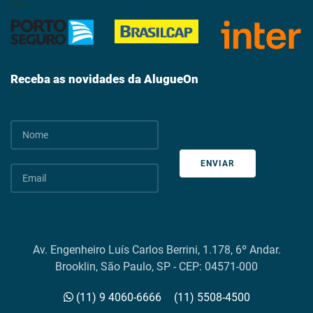
Receba as novidades da AlugueOn
ENVIAR
Av. Engenheiro Luís Carlos Berrini, 1.178, 6º Andar.
Brooklin, São Paulo, SP - CEP: 04571-000
(11) 9 4060-6666
(11) 5508-4500