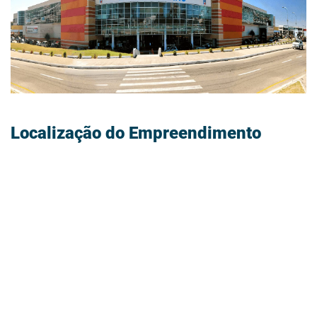
DETALHES
Localização do Empreendimento