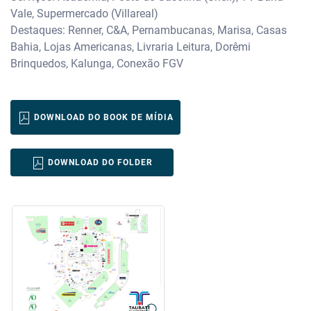
Vale, Supermercado (Villareal)
Destaques: Renner, C&A, Pernambucanas, Marisa, Casas
Bahia, Lojas Americanas, Livraria Leitura, Dorêmi
Brinquedos, Kalunga, Conexão FGV
DOWNLOAD DO BOOK DE MÍDIA
DOWNLOAD DO FOLDER