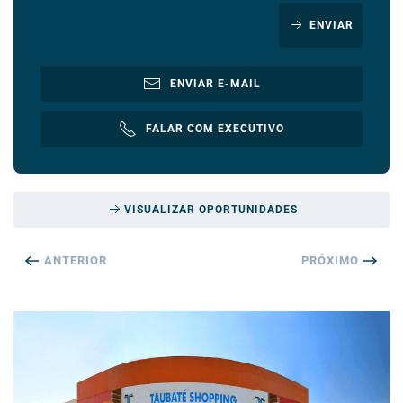
ENVIAR
ENVIAR E-MAIL
FALAR COM EXECUTIVO
VISUALIZAR OPORTUNIDADES
ANTERIOR
PRÓXIMO