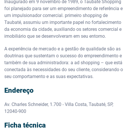
Inaugurado em 9 novembro de 1989, o Taubaté Shopping
foi planejado para ser um empreendimento de referência e
um impulsionador comercial. primeiro shopping de
Taubaté, assumiu um importante papel no fortalecimento
da economia da cidade, auxiliando os setores comercial e
imobiliário que se desenvolveram em seu entorno.
A experiência de mercado e a gestão de qualidade são as
doutrinas que sustentam o sucesso do empreendimento e
também de sua administradora: a ad shopping – que está
conectada às necessidades do seu cliente, considerando o
seu comportamento e as suas expectativas.
Endereço
Av. Charles Schneider, 1.700 - Villa Costa, Taubaté, SP,
12040-900
Ficha técnica