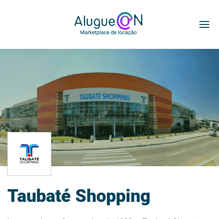
Taubaté Shopping