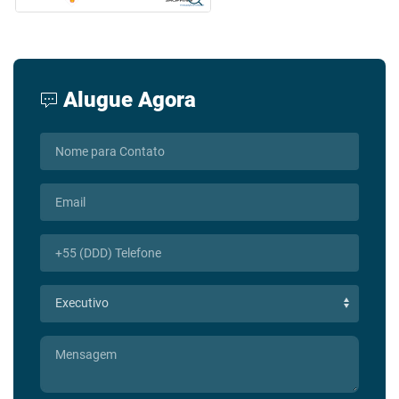
Alugue Agora