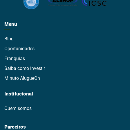
Menu
Blog
Oportunidades
Franquias
Saiba como investir
Minuto AlugueOn
Institucional
Quem somos
Parceiros